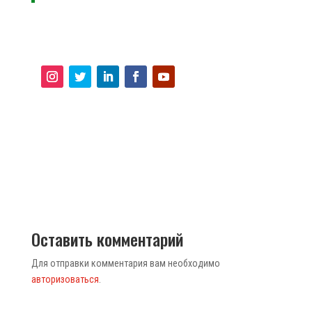
Оставить комментарий
Для отправки комментария вам необходимо
авторизоваться
.