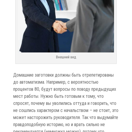
Внешний вид
Домашние заготовки должны быть отрепетированы
до автоматизма. Например, с вероятностью
процентов 80, будут вопросы по поводу предыдущих
мест работы. Нужно быть готовым к тому, что
спросят, почему вы уволились оттуда и говорить, что
не сошлись характером с начальством – не стоит, это
может насторожить руководителя. Так что выдумайте
правдоподобную историю, но и врать сильно не
рекомендуется (немножко можно), потому что