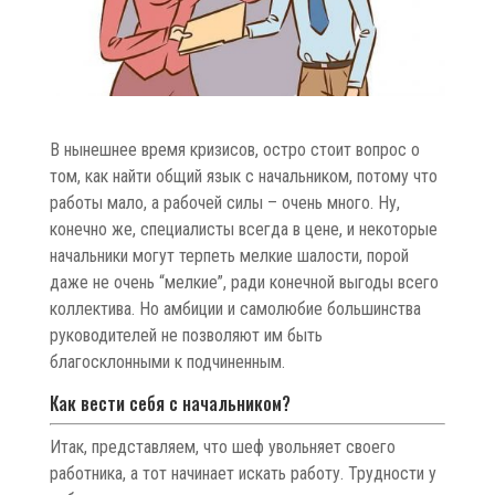
В нынешнее время кризисов, остро стоит вопрос о
том, как найти общий язык с начальником, потому что
работы мало, а рабочей силы – очень много. Ну,
конечно же, специалисты всегда в цене, и некоторые
начальники могут терпеть мелкие шалости, порой
даже не очень “мелкие”, ради конечной выгоды всего
коллектива. Но амбиции и самолюбие большинства
руководителей не позволяют им быть
благосклонными к подчиненным.
Как вести себя с начальником?
Итак, представляем, что шеф увольняет своего
работника, а тот начинает искать работу. Трудности у