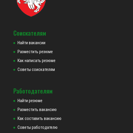
Соискателям
Найти вакансии
Разместить резюме
Как написать резюме
Советы соискателям
Работодателям
Найти резюме
Разместить вакансию
Как составить вакансию
Советы работодателю