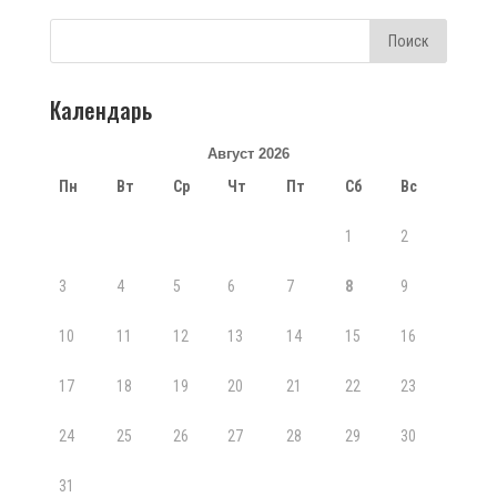
Календарь
Август 2026
Пн
Вт
Ср
Чт
Пт
Сб
Вс
1
2
3
4
5
6
7
8
9
10
11
12
13
14
15
16
17
18
19
20
21
22
23
24
25
26
27
28
29
30
31