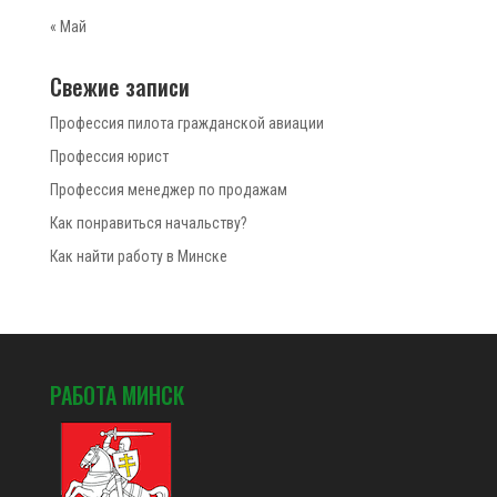
« Май
Свежие записи
Профессия пилота гражданской авиации
Профессия юрист
Профессия менеджер по продажам
Как понравиться начальству?
Как найти работу в Минске
РАБОТА МИНСК