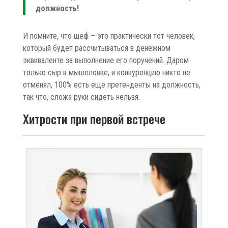
должность!
И помните, что шеф – это практически тот человек,
который будет рассчитываться в денежном
эквиваленте за выполнение его поручений. Даром
только сыр в мышеловке, и конкуренцию никто не
отменял, 100% есть еще претенденты на должность,
так что, сложа руки сидеть нельзя.
Хитрости при первой встрече