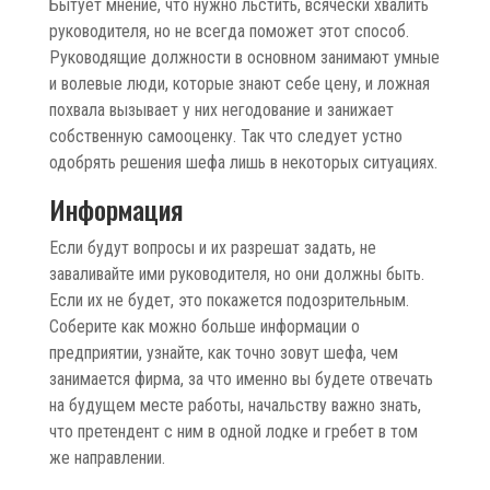
Бытует мнение, что нужно льстить, всячески хвалить
руководителя, но не всегда поможет этот способ.
Руководящие должности в основном занимают умные
и волевые люди, которые знают себе цену, и ложная
похвала вызывает у них негодование и занижает
собственную самооценку. Так что следует устно
одобрять решения шефа лишь в некоторых ситуациях.
Информация
Если будут вопросы и их разрешат задать, не
заваливайте ими руководителя, но они должны быть.
Если их не будет, это покажется подозрительным.
Соберите как можно больше информации о
предприятии, узнайте, как точно зовут шефа, чем
занимается фирма, за что именно вы будете отвечать
на будущем месте работы, начальству важно знать,
что претендент с ним в одной лодке и гребет в том
же направлении.