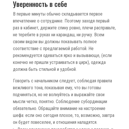
Уверенность в себе
В первые минуты обычно складывается первое
впечатление о сотруднике. Поэтому заходя первый
раз в кабинет, держите спину ровно, плечи расправьте,
не теребите в руках ни карандаш, ни ручку. Всем
своим видом вы должны показывать полное
соответствие с предлагаемой работой. Не
рекомендуется одеваться ярко и вызывающе, (если
конечно не пришли устраиваться в цирк), одежда
должна быть стильной и удобной.
Говорить с начальником следует, соблюдая правила
вежливого тона, показывая ему, что вы готовы
подчиняться, но не волнуйтесь и выражайте свои
мысли четко, понятно. Соблюдение субординации
обязательно. Обращайте внимание на настроение
шефа: если оно сегодня плохое, то, возможно, завтра
он будет повеселее, и отношения наладятся.