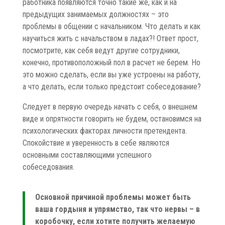
работника появляются точно такие же, как и на
предыдущих занимаемых должностях – это
проблемы в общении с начальником. Что делать и как
научиться жить с начальством в ладах?! Ответ прост,
посмотрите, как себя ведут другие сотрудники,
конечно, противоположный пол в расчет не берем. Но
это можно сделать, если вы уже устроены на работу,
а что делать, если только предстоит собеседование?
Следует в первую очередь начать с себя, о внешнем
виде и опрятности говорить не будем, остановимся на
психологических факторах личности претендента.
Спокойствие и уверенность в себе являются
основными составляющими успешного
собеседования.
Основной причиной проблемы может быть
ваша гордыня и упрямство, так что нервы – в
коробочку, если хотите получить желаемую