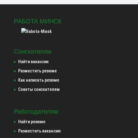
РАБОТА МИНСК
Соискателям
Найти вакансии
Разместить резюме
Как написать резюме
Советы соискателям
Работодателям
Найти резюме
Разместить вакансию