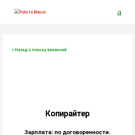
< Назад к поиску вакансий
Копирайтер
Зарплата: по договоренности.