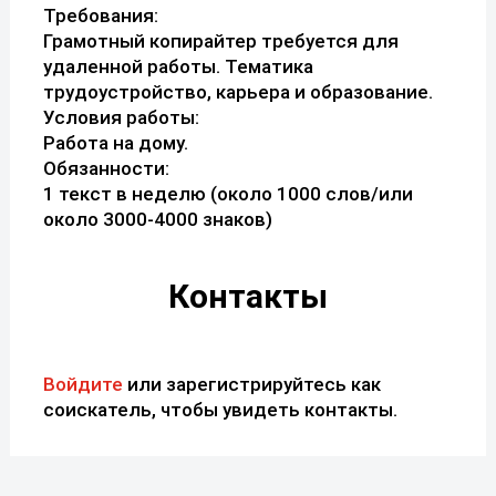
Требования:
Грамотный копирайтер требуется для
удаленной работы. Тематика
трудоустройство, карьера и образование.
Условия работы:
Работа на дому.
Обязанности:
1 текст в неделю (около 1000 слов/или
около 3000-4000 знаков)
Контакты
Войдите
или зарегистрируйтесь как
соискатель, чтобы увидеть контакты.