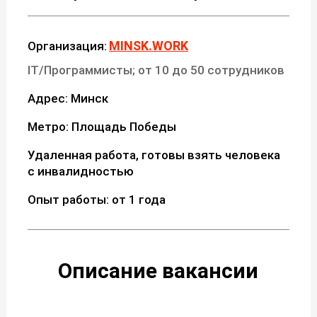
MINSK.WORK
Организация:
IT/Программисты; от 10 до 50 сотрудников
Адрес: Минск
Метро: Площадь Победы
Удаленная работа, готовы взять человека
с инвалидностью
Опыт работы: от 1 года
Описание вакансии