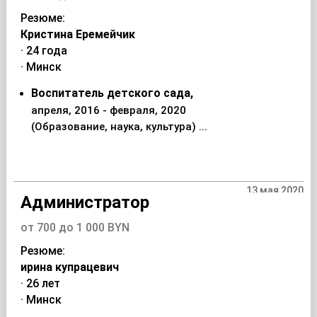
Резюме:
Кристина Еремейчик
· 24 года
· Минск
Воспитатель детского сада,
апреля, 2016 - февраля, 2020
(Образование, наука, культура) ...
13 мая 2020
Администратор
от 700 до 1 000 BYN
Резюме:
ирина купрацевич
· 26 лет
· Минск