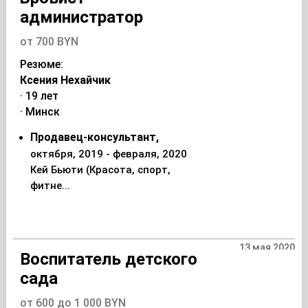
администратор
от 700 BYN
Резюме:
Ксения Нехайчик
· 19 лет
· Минск
Продавец-консультант,
октября, 2019 - февраля, 2020
Кей Бьюти (Красота, спорт,
фитне...
13 мая 2020
Воспитатель детского
сада
от 600 до 1 000 BYN