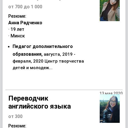
от 700 до 1 000
Резюме:
Анна Радченко
· 19 лет
· Минск
Педагог дополнительного
образования,
августа, 2019 -
февраля, 2020 Центр творчества
детей и молодеж...
13 мая 2020
Переводчик
английского языка
от 300
Резюме: