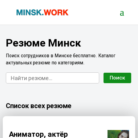
Резюме Минск
Поиск сотрудников в Минске бесплатно. Каталог
актуальных резюме по категориям.
Поиск
Список всех резюме
Аниматор, актёр