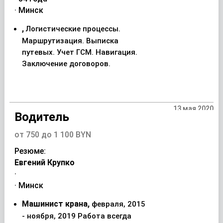
· Минск
,
Логистические процессы.
Маршрутизация. Выписка
путевых. Учет ГСМ. Навигация.
Заключение договоров.
13 мая 2020
Водитель
от 750 до 1 100 BYN
Резюме:
Евгений Крупко
·
· Минск
Машинист крана,
февраля, 2015
- ноября, 2019 Работа всегда