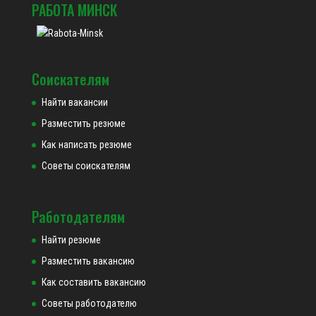
РАБОТА МИНСК
Соискателям
Найти вакансии
Разместить резюме
Как написать резюме
Советы соискателям
Работодателям
Найти резюме
Разместить вакансию
Как составить вакансию
Советы работодателю