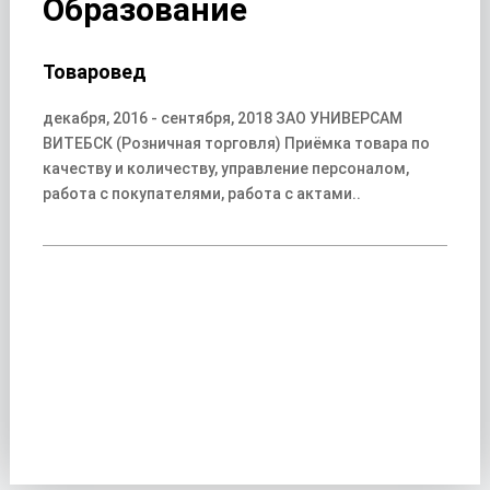
Образование
Товаровед
декабря, 2016 - сентября, 2018 ЗАО УНИВЕРСАМ
ВИТЕБСК (Розничная торговля) Приёмка товара по
качеству и количеству, управление персоналом,
работа с покупателями, работа с актами..