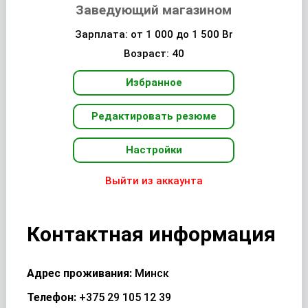
Заведующий магазином
Зарплата: от 1 000 до 1 500 Br
Возраст: 40
Избранное
Редактировать резюме
Настройки
Выйти из аккаунта
Контактная информация
Адрес проживания:
Минск
Телефон:
+375 29 105 12 39