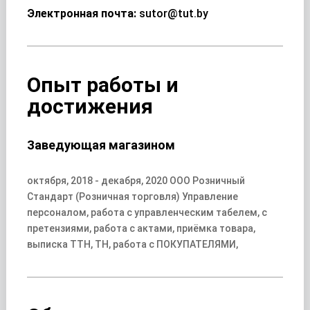
Электронная почта:
sutor@tut.by
Опыт работы и
достижения
Заведующая магазином
октября, 2018 - декабря, 2020 ООО Розничный
Стандарт (Розничная торговля) Управление
персоналом, работа с управленческим табелем, с
претензиями, работа с актами, приёмка товара,
выписка ТТН, ТН, работа с ПОКУПАТЕЛЯМИ,