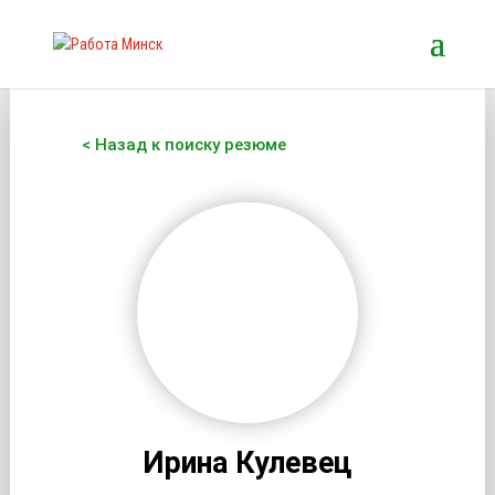
< Назад к поиску резюме
Ирина Кулевец