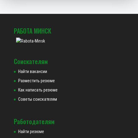
РАБОТА МИНСК
Соискателям
Найти вакансии
Разместить резюме
Как написать резюме
Советы соискателям
Работодателям
Найти резюме