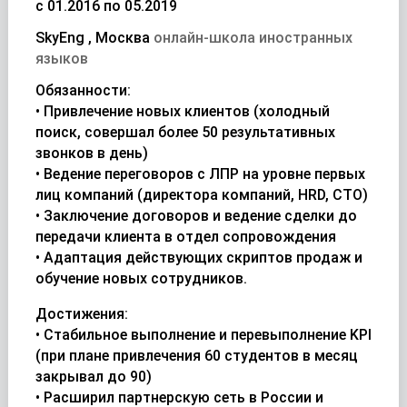
с 01.2016 по 05.2019
SkyEng , Москва
онлайн-школа иностранных
языков
Обязанности:
• Привлечение новых клиентов (холодный
поиск, совершал более 50 результативных
звонков в день)
• Ведение переговоров с ЛПР на уровне первых
лиц компаний (директора компаний, HRD, CTO)
• Заключение договоров и ведение сделки до
передачи клиента в отдел сопровождения
• Адаптация действующих скриптов продаж и
обучение новых сотрудников.
Достижения:
• Стабильное выполнение и перевыполнение KPI
(при плане привлечения 60 студентов в месяц
закрывал до 90)
• Расширил партнерскую сеть в России и