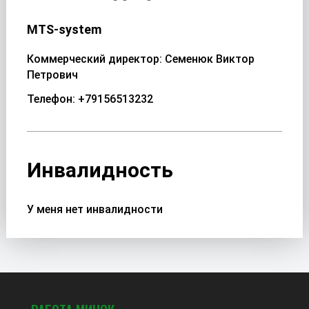
MTS-system
Коммерческий директор: Семенюк Виктор
Петрович
Телефон: +79156513232
Инвалидность
У меня нет инвалидности