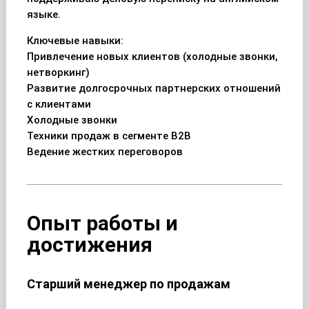
языке.
Ключевые навыки:
Привлечение новых клиентов (холодные звонки,
нетворкинг)
Развитие долгосрочных партнерских отношений
с клиентами
Холодные звонки
Техники продаж в сегменте В2В
Ведение жестких переговоров
Опыт работы и
достижения
Старший менеджер по продажам