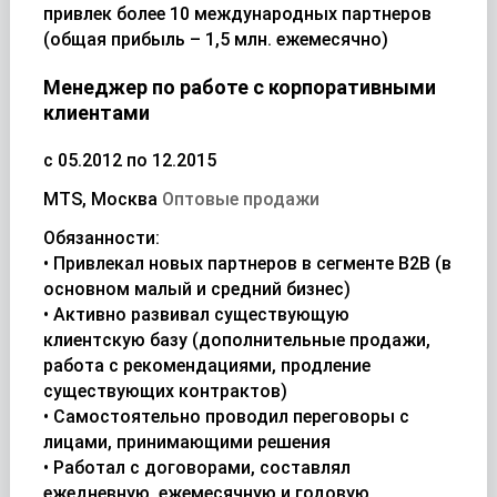
привлек более 10 международных партнеров
(общая прибыль – 1,5 млн. ежемесячно)
Менеджер по работе с корпоративными
клиентами
с 05.2012 по 12.2015
МТS, Москва
Оптовые продажи
Обязанности:
• Привлекал новых партнеров в сегменте B2B (в
основном малый и средний бизнес)
• Активно развивал существующую
клиентскую базу (дополнительные продажи,
работа с рекомендациями, продление
существующих контрактов)
• Самостоятельно проводил переговоры с
лицами, принимающими решения
• Работал с договорами, составлял
ежедневную, ежемесячную и годовую