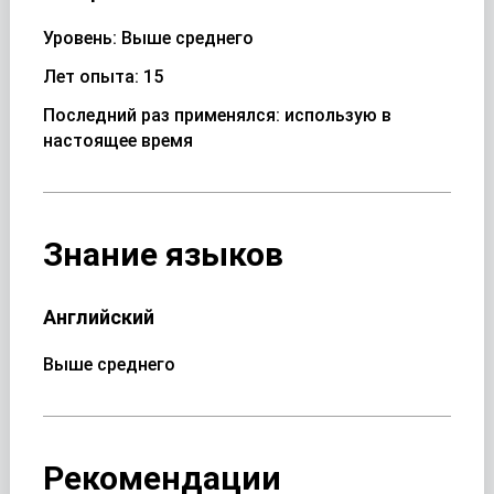
Уровень: Выше среднего
Лет опыта: 15
Последний раз применялся: использую в
настоящее время
Знание языков
Английский
Выше среднего
Рекомендации