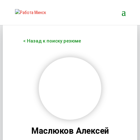
< Назад к поиску резюме
Маслюков Алексей