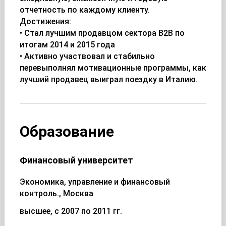
отчетность по каждому клиенту.
Достижения:
• Стал лучшим продавцом сектора B2B по
итогам 2014 и 2015 года
• Активно участвовал и стабильно
перевыполнял мотивационные программы, как
лучший продавец выиграл поездку в Италию.
Образование
Финансовый университет
Экономика, управление и финансовый
контроль., Москва
высшее, с 2007 по 2011 гг.