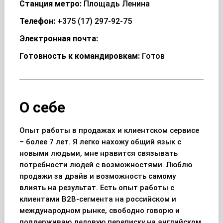
Станция метро:
Площадь Ленина
Телефон:
+375 (17) 297-92-75
Электронная почта:
Готовность к командировкам:
Готов
О себе
Опыт работы в продажах и клиентском сервисе
– более 7 лет. Я легко нахожу общий язык с
новыми людьми, мне нравится связывать
потребности людей с возможностями. Люблю
продажи за драйв и возможность самому
влиять на результат. Есть опыт работы с
клиентами В2В-сегмента на российском и
международном рынке, свободно говорю и
поддерживаю деловую переписку на английском