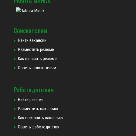
РАБОТА МИНСК
Соискателям
Найти вакансии
Разместить резюме
Как написать резюме
Советы соискателям
Работодателям
Найти резюме
Разместить вакансию
Как составить вакансию
Советы работодателю