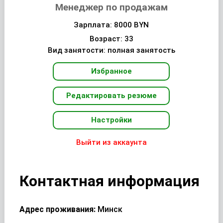
Менеджер по продажам
Зарплата: 8000 BYN
Возраст: 33
Вид занятости: полная занятость
Избранное
Редактировать резюме
Настройки
Выйти из аккаунта
Контактная информация
Адрес проживания:
Минск