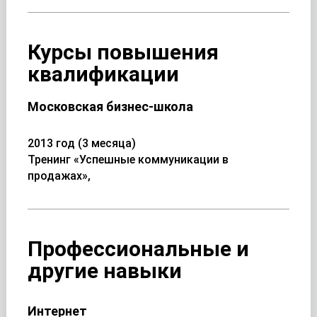
Курсы повышения
квалификации
Московская бизнес-школа
2013 год (3 месяца)
Тренинг «Успешные коммуникации в
продажах»,
Профессиональные и
другие навыки
Интернет